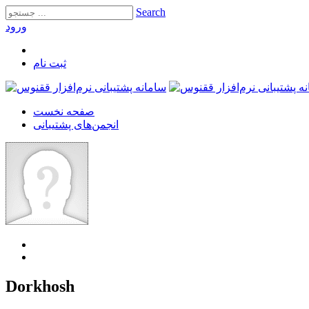
Search
ورود
ثبت‌ نام
صفحه نخست
انجمن‌های پشتیبانی
Dorkhosh