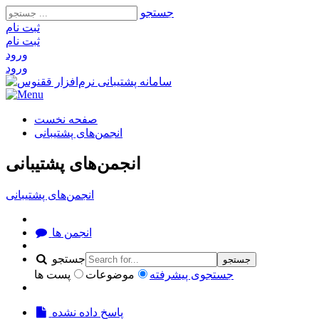
جستجو
ثبت‌ نام
ثبت‌ نام
ورود
ورود
صفحه نخست
انجمن‌های پشتیبانی
انجمن‌های پشتیبانی
انجمن‌های پشتیبانی
انجمن ها
جستجو
جستجو
جستجوی پیشرفته
موضوعات
پست ها
پاسخ داده نشده