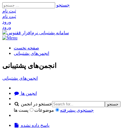
جستجو
ثبت‌ نام
ثبت‌ نام
ورود
ورود
صفحه نخست
انجمن‌های پشتیبانی
انجمن‌های پشتیبانی
انجمن‌های پشتیبانی
انجمن ها
جستجو در انجمن
جستجو
جستجوی پیشرفته
موضوعات
پست ها
پاسخ داده نشده