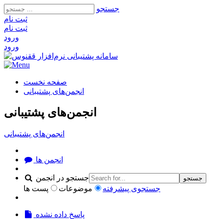
جستجو
ثبت‌ نام
ثبت‌ نام
ورود
ورود
صفحه نخست
انجمن‌های پشتیبانی
انجمن‌های پشتیبانی
انجمن‌های پشتیبانی
انجمن ها
جستجو در انجمن
جستجو
جستجوی پیشرفته
موضوعات
پست ها
پاسخ داده نشده