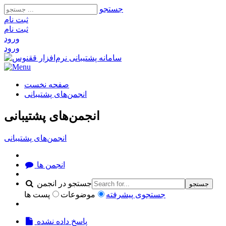
جستجو
ثبت‌ نام
ثبت‌ نام
ورود
ورود
صفحه نخست
انجمن‌های پشتیبانی
انجمن‌های پشتیبانی
انجمن‌های پشتیبانی
انجمن ها
جستجو در انجمن
جستجو
جستجوی پیشرفته
موضوعات
پست ها
پاسخ داده نشده