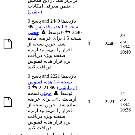
برگزار شد. در این همایش
...
ضمن معرفی امکانات
(بیشتر)
0 پاسخ and 2440 بازديدها
نسخه 1.5 هدیه ققنوس
2440
0
توسط
حجتی
29
نسخه 1.5 برای عرضه آماده
دی
0
2440
شد. آخرین نسخه از
1394
نرم‎افزار را می‌توانید از
10:49
صفحه ویژه دریافت
نرم‌افزار هدیه ققنوس
دریافت کنید.
0 پاسخ and 2221 بازديدها
نسخه 1.4 هدیه ققنوس
(آزمایشی)
2221
0
14
توسط
حجتی
نسخه
دی
آزمایشی 1.4 برای عرضه
0
2221
1394
آماده شد. آخرین نسخه از
10:36
نرم‎افزار را می‌توانید از
صفحه ویژه دریافت
نرم‌افزار هدیه ققنوس
دریافت کنید.