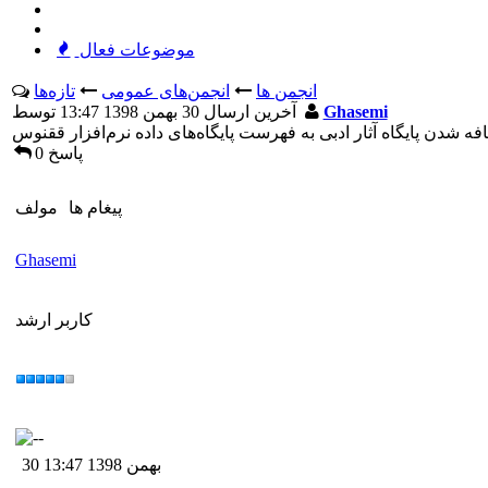
موضوعات فعال
انجمن ها
انجمن‌های عمومی
تازه‌ها
Ghasemi
آخرين ارسال 30 بهمن 1398 13:47 توسط
فه شدن پایگاه آثار ادبی به فهرست پایگاه‌های داده نرم‌افزار ققنوس
0 پاسخ
پيغام ها
مولف
Ghasemi
کاربر ارشد
30 بهمن 1398 13:47