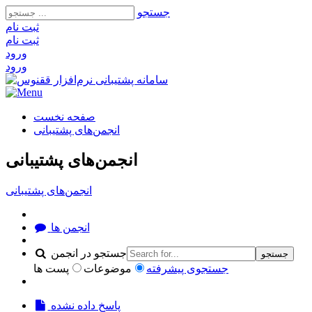
جستجو
ثبت‌ نام
ثبت‌ نام
ورود
ورود
صفحه نخست
انجمن‌های پشتیبانی
انجمن‌های پشتیبانی
انجمن‌های پشتیبانی
انجمن ها
جستجو در انجمن
جستجو
جستجوی پیشرفته
موضوعات
پست ها
پاسخ داده نشده