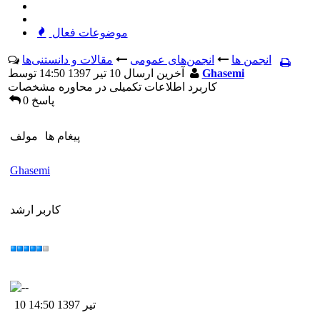
موضوعات فعال
انجمن ها
انجمن‌های عمومی
مقالات و دانستنی‌ها
Ghasemi
آخرين ارسال 10 تیر 1397 14:50 توسط
کاربرد اطلاعات تکمیلی در محاوره مشخصات
0 پاسخ
پيغام ها
مولف
Ghasemi
کاربر ارشد
10 تیر 1397 14:50