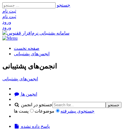
جستجو
ثبت‌ نام
ثبت‌ نام
ورود
ورود
صفحه نخست
انجمن‌های پشتیبانی
انجمن‌های پشتیبانی
انجمن‌های پشتیبانی
انجمن ها
جستجو در انجمن
جستجو
جستجوی پیشرفته
موضوعات
پست ها
پاسخ داده نشده