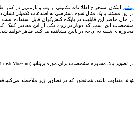
پیشتر
امکان استخراج اطلاعات تکمیلی از وب و بازنمایی در کنار اط
در این مستند با یک مثال نحوه دسترسی به اطلاعات تکمیلی نشان دا
در حال حاضر این قابلیت در پایگاه کنش‌گران قابل استفاده است د
محاوره‌ای شبیه به آن‌چه در پایین مشاهده می‌کنید ظاهر خواهد شد.
در تصویر بالا، محاوره مشخصات برای موزه بریتانیا (British Museum) ظاهر شده است دو برگه با عنوان‌های مشخصات کنش‌گر، اطلاعات تکمیلی وجود دارد.