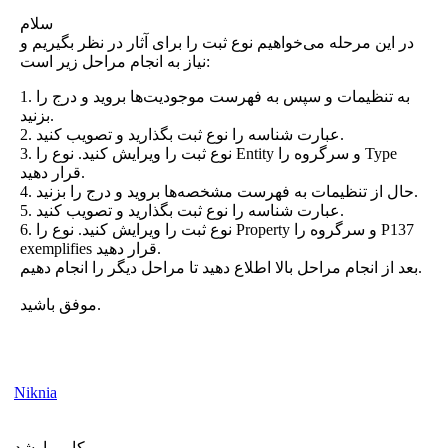
سلام
در این مرحله می‌خواهیم نوع ثبت را برای آثار در نظر بگیریم و
نیاز به انجام مراحل زیر است:
1. به تنظیمات و سپس به فهرست موجودیت‌ها بروید و درج را
بزنید.
2. عبارت شناسه را نوع ثبت بگذارید و تصویب کنید.
3. نوع ثبت را ویرایش کنید. نوع را Entity و سرگروه را Type
قرار دهید.
4. حال از تنظیمات به فهرست مشخصه‌ها بروید و درج را بزنید.
5. عبارت شناسه را نوع ثبت بگذارید و تصویب کنید.
6. نوع ثبت را ویرایش کنید. نوع را Property و سرگروه را P137
exemplifies قرار دهید.
بعد از انجام مراحل بالا اطلاع دهید تا مراحل دیگر را انجام دهیم.
موفق باشید.
Niknia
کاربر ارشد