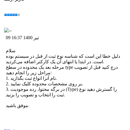
09 تیر 1400 16:37
سلام
دلیل خطا این است که شناسه نوع ثبت از قبل در سیستم بوده
است. در ابتدا یا انتهای آن یک کارکتر اضافه می‌کردید.
مرحله بعد یک محدوده در سطح type درج کنید قبل از تصویب
مراحل زیر را انجام دهید:
1. نام آنرا انواع ثبت بگذارید.
2. بر روی مشخصات محدوده کلیک نمایید.
3. در برگه محتوا، رده موجودیت (Type) را گسترش دهید نوع
ثبت را انتخاب و تصویب را بزنید.
موفق باشید.