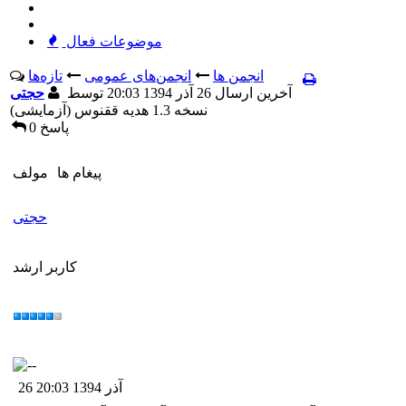
موضوعات فعال
انجمن ها
انجمن‌های عمومی
تازه‌ها
آخرين ارسال 26 آذر 1394 20:03 توسط
حجتی
نسخه 1.3 هدیه ققنوس (آزمایشی)
0 پاسخ
پيغام ها
مولف
حجتی
کاربر ارشد
26 آذر 1394 20:03