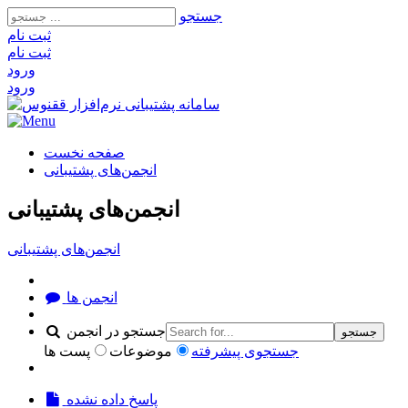
جستجو
ثبت‌ نام
ثبت‌ نام
ورود
ورود
صفحه نخست
انجمن‌های پشتیبانی
انجمن‌های پشتیبانی
انجمن‌های پشتیبانی
انجمن ها
جستجو در انجمن
جستجو
جستجوی پیشرفته
موضوعات
پست ها
پاسخ داده نشده