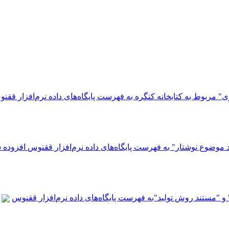
ری" مربوط به کتابخانه کنگره به فهرست پایگاه‌های داده نرم‌افزار ققن
د موضوع نوشتار" به فهرست پایگاه‌های داده نرم‌افزار ققنوس افزوده 
 و "مستند روش تولید"به فهرست پایگاه‌های داده نرم‌افزار ققنوس