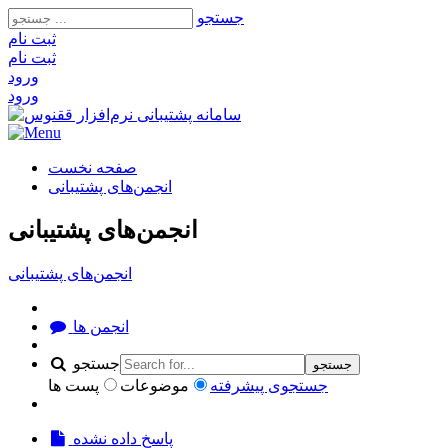
جستجو
ثبت‌ نام
ثبت‌ نام
ورود
ورود
صفحه نخست
انجمن‌های پشتیبانی
انجمن‌های پشتیبانی
انجمن‌های پشتیبانی
انجمن ها
جستجو
جستجو
جستجوی پیشرفته
موضوعات
پست ها
پاسخ داده نشده