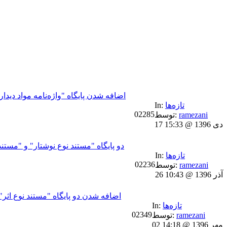
اضافه شدن پایگاه "واژه‌نامه مواد دیدا
تازه‌ها
In:
0
2285
ramezani
توسط:
17 دی 1396 @ 15:33
دو پایگاه "مستند نوع نوشتار" و "مستن
تازه‌ها
In:
0
2236
ramezani
توسط:
26 آذر 1396 @ 10:43
اضافه شدن دو پایگاه "مستند نوع اثر"
تازه‌ها
In:
0
2349
ramezani
توسط:
02 مهر 1396 @ 14:18