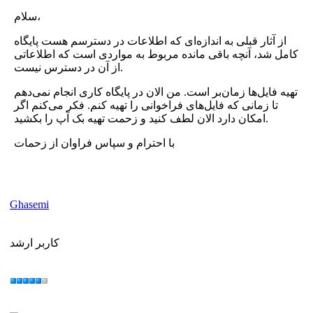
سلام،
از آثار قبلی به اندازه‌ای که اطلاعات در دسترسم هست پایگاه
کامل شد، آنچه باقی مانده مربوط به مواردی است که اطلاعاتی
از آن در دسترس نیست.
تهیه فایل‌ها زمان‌بر است. من الان در پایگاه کاری انجام نمی‌دهم
تا زمانی که فایل‌های فراخوانی را تهیه کنم. فکر می‌کنم اگر
امکان دارد الان لطف کنید و زحمت تهیه بک آپ را بکشید.
با احترام و سپاس فراوان از زحمات
Ghasemi
کاربر ارشد