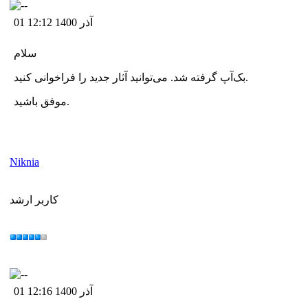
01 آذر 1400 12:12
سلام
بک‌آپ گرفته شد. می‌توانید آثار جدید را فراخوانی کنید.
موفق باشید.
Niknia
کاربر ارشد
01 آذر 1400 12:16