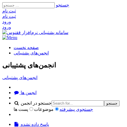
جستجو
ثبت‌ نام
ثبت‌ نام
ورود
ورود
صفحه نخست
انجمن‌های پشتیبانی
انجمن‌های پشتیبانی
انجمن‌های پشتیبانی
انجمن ها
جستجو در انجمن
جستجو
جستجوی پیشرفته
موضوعات
پست ها
پاسخ داده نشده