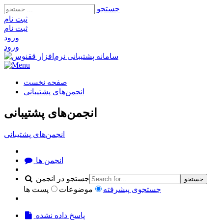
جستجو
ثبت‌ نام
ثبت‌ نام
ورود
ورود
صفحه نخست
انجمن‌های پشتیبانی
انجمن‌های پشتیبانی
انجمن‌های پشتیبانی
انجمن ها
جستجو در انجمن
جستجو
جستجوی پیشرفته
موضوعات
پست ها
پاسخ داده نشده