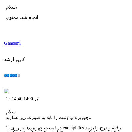
سلام،
انجام شد. ممنون
Ghasemi
کاربر ارشد
12 تیر 1400 14:40
سلام
چهریزه نوع ثبت را باید به صورت زیر بسازید:.
1. در لیست چهریزه‌ها بر روی exemplifies رفته و درج را بزنید.