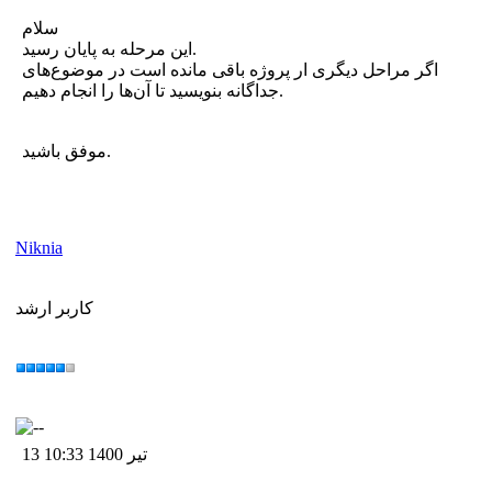
سلام
این مرحله به پایان رسید.
اگر مراحل دیگری ار پروژه باقی مانده است در موضوع‌های
جداگانه بنویسید تا آن‌ها را انجام دهیم.
موفق باشید.
Niknia
کاربر ارشد
13 تیر 1400 10:33