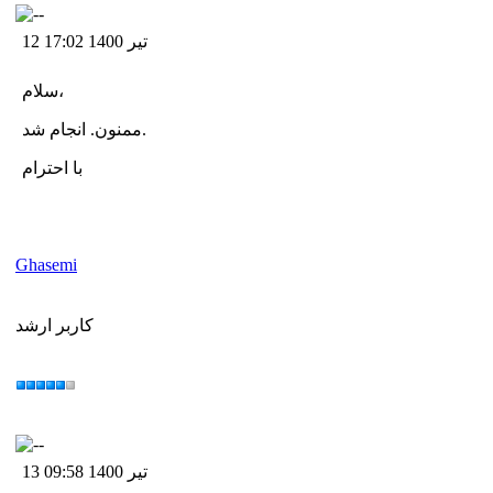
12 تیر 1400 17:02
سلام،
ممنون. انجام شد.
با احترام
Ghasemi
کاربر ارشد
13 تیر 1400 09:58