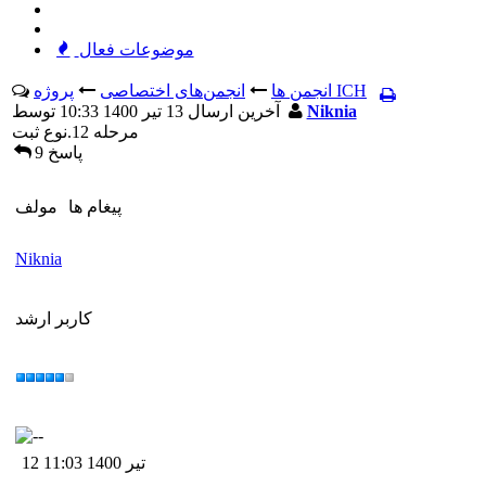
موضوعات فعال
پروژه ICH
انجمن ها
انجمن‌های اختصاصی
Niknia
آخرين ارسال 13 تیر 1400 10:33 توسط
مرحله 12.نوع ثبت
9 پاسخ
پيغام ها
مولف
Niknia
کاربر ارشد
12 تیر 1400 11:03