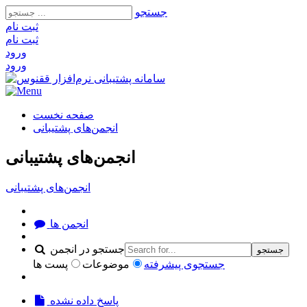
جستجو
ثبت‌ نام
ثبت‌ نام
ورود
ورود
صفحه نخست
انجمن‌های پشتیبانی
انجمن‌های پشتیبانی
انجمن‌های پشتیبانی
انجمن ها
جستجو در انجمن
جستجو
جستجوی پیشرفته
موضوعات
پست ها
پاسخ داده نشده