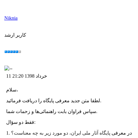
Niknia
کاربر ارشد
11 خرداد 1398 21:20
سلام،
لطفا متن جدید معرفی پایگاه را دریافت فرمائید.
سپاس فراوان بابت راهنمائی‌ها و زحمات شما.
فقط دو سؤال:
1. در معرفی
پایگاه آثار ملی ایران، دو مورد زیر به چه معناست؟