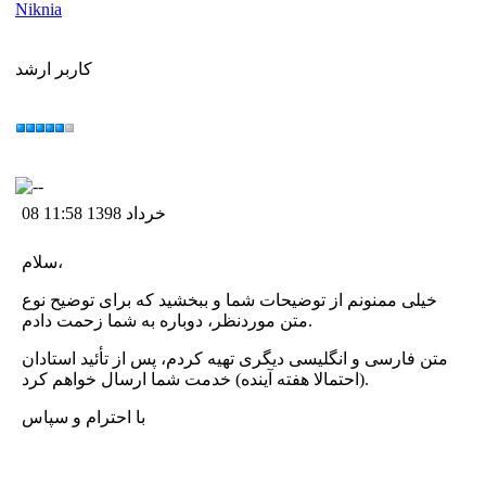
Niknia
کاربر ارشد
08 خرداد 1398 11:58
سلام،
خیلی ممنونم از توضیحات شما و ببخشید که برای توضیح نوع
متن موردنظر، دوباره به شما زحمت دادم.
متن فارسی و انگلیسی دیگری تهیه کردم، پس از تأئید استادان
(احتمالا هفته آینده) خدمت شما ارسال خواهم کرد.
با احترام و سپاس