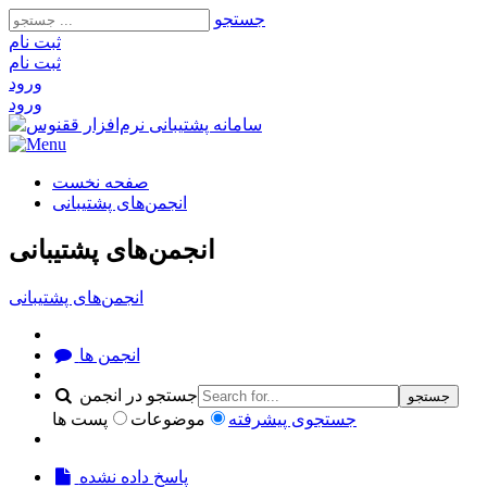
جستجو
ثبت‌ نام
ثبت‌ نام
ورود
ورود
صفحه نخست
انجمن‌های پشتیبانی
انجمن‌های پشتیبانی
انجمن‌های پشتیبانی
انجمن ها
جستجو در انجمن
جستجو
جستجوی پیشرفته
موضوعات
پست ها
پاسخ داده نشده