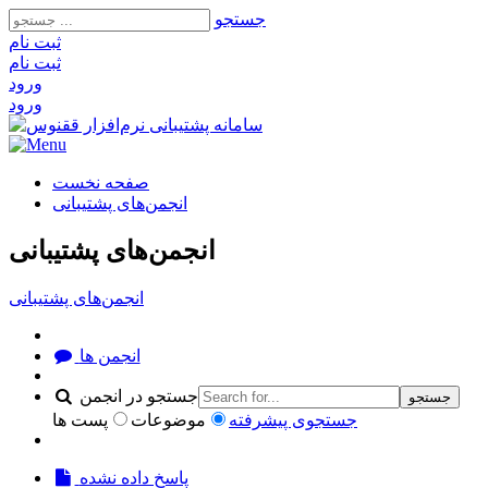
جستجو
ثبت‌ نام
ثبت‌ نام
ورود
ورود
صفحه نخست
انجمن‌های پشتیبانی
انجمن‌های پشتیبانی
انجمن‌های پشتیبانی
انجمن ها
جستجو در انجمن
جستجو
جستجوی پیشرفته
موضوعات
پست ها
پاسخ داده نشده