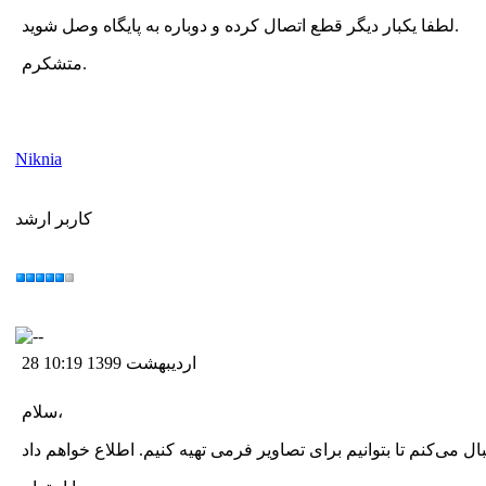
لطفا یکبار دیگر قطع اتصال کرده و دوباره به پایگاه وصل شوید.
متشکرم.
Niknia
کاربر ارشد
28 اردیبهشت 1399 10:19
سلام،