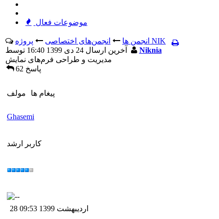
موضوعات فعال
پروژه NIK
انجمن ها
انجمن‌های اختصاصی
Niknia
آخرين ارسال 24 دی 1399 16:40 توسط
مدیریت و طراحی فرم‌های نمایش
62 پاسخ
پيغام ها
مولف
Ghasemi
کاربر ارشد
28 اردیبهشت 1399 09:53