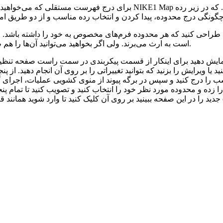
برای درج فهرست مستقلی که می‌خواهید باید محدوده‌ای در رده جدیدی در سیس
م طراحی کنید که هر محدوده فرم‌های مخصوص به خود را داشته باشد. 
زیرا فرم‌های مورد نظر را از سطح بالاتر خود که Image است به ارث می‌برند. ولی اگر بخواهید می‌توانید آن‌ها را هم طراحی کنید.
نمایش دهید برای اینکار از قسمت پیکربندی در سمت راست صفحه تن
ا ویرایش را بزنید که بتوانید تغییراتی را بر روی آن انجام دهید. از 
ا زده و محدوده مورد نظر خود را انتخاب کنید و تصویب کنید تا تمام پن