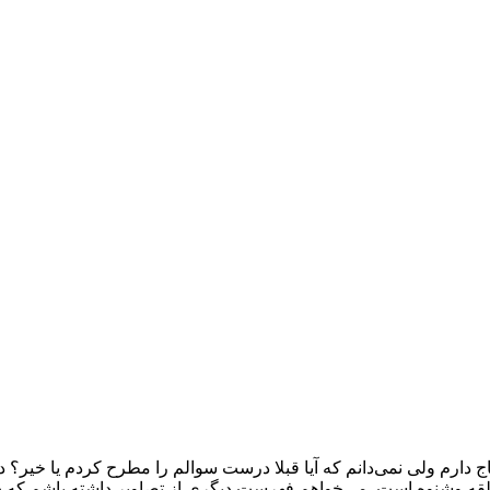
اج دارم ولی نمی‌دانم که آیا قبلا درست سوالم را مطرح کردم یا خیر